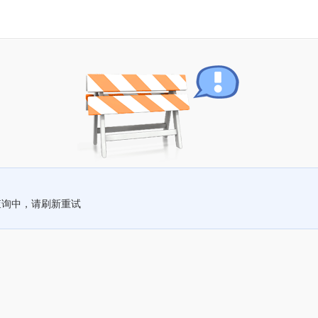
查询中，请刷新重试