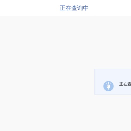
正在查询中
正在