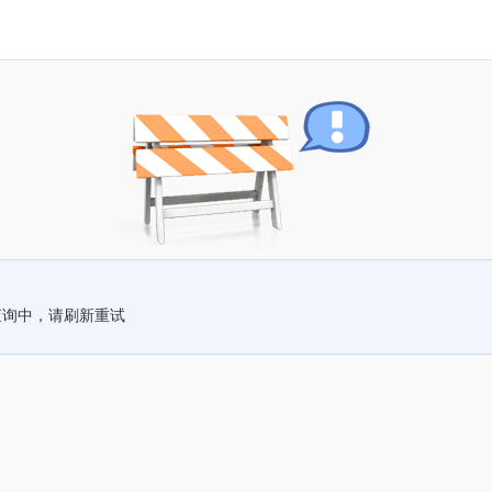
查询中，请刷新重试