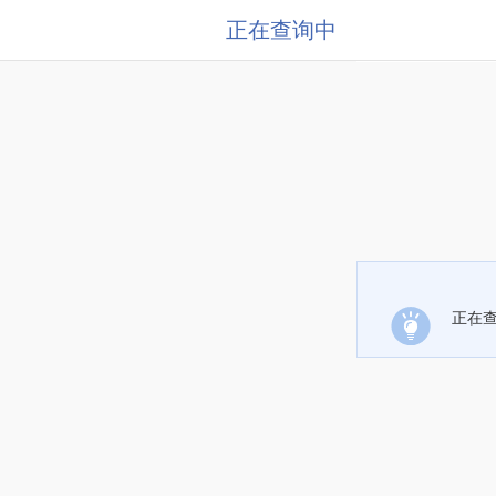
正在查询中
正在