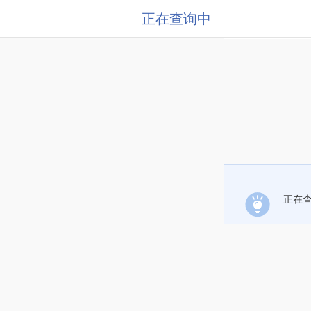
正在查询中
正在