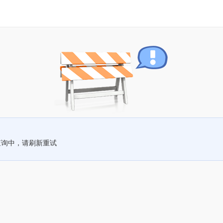
查询中，请刷新重试