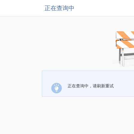
正在查询中
正在查询中，请刷新重试